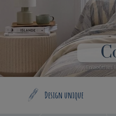
Design unique