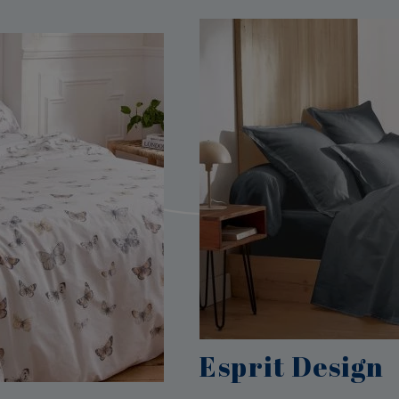
Esprit Design