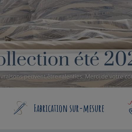
Fabrication sur-mesure