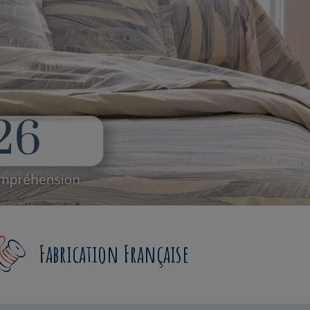
Fabrication Française