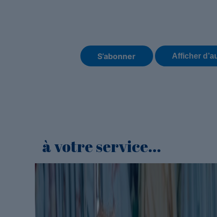
à votre service...