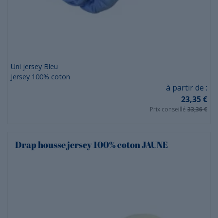
Uni jersey Bleu
Jersey 100% coton
Prix
à partir de :
23,35 €
Prix conseillé
33,36 €
Drap housse jersey 100% coton JAUNE