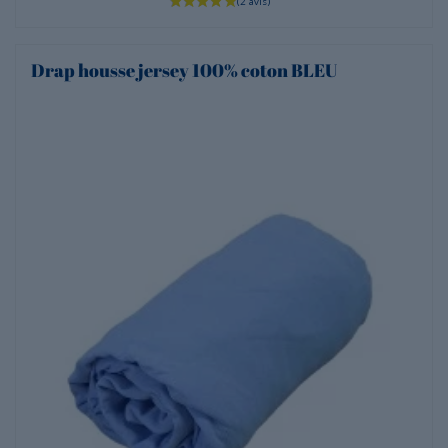
Drap housse jersey 100% coton BLEU
(1 avis)