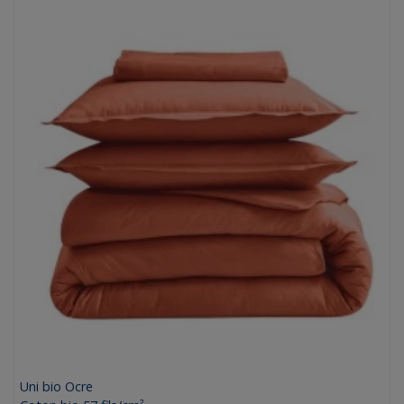
Uni bio Ocre