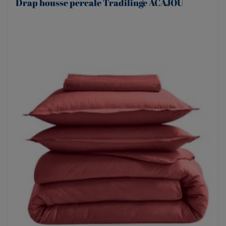
Drap housse percale Tradilinge ACAJOU