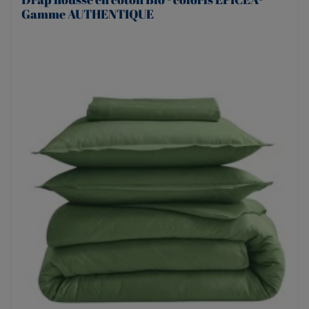
Gamme AUTHENTIQUE