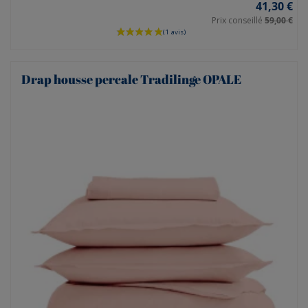
41,30 €
Prix conseillé
59,00 €
Drap housse percale Tradilinge OPALE