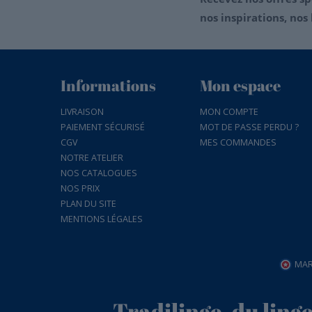
nos inspirations, nos 
Informations
Mon espace
LIVRAISON
MON COMPTE
PAIEMENT SÉCURISÉ
MOT DE PASSE PERDU ?
CGV
MES COMMANDES
NOTRE ATELIER
NOS CATALOGUES
NOS PRIX
PLAN DU SITE
MENTIONS LÉGALES
MAR
Tradilinge, du ling