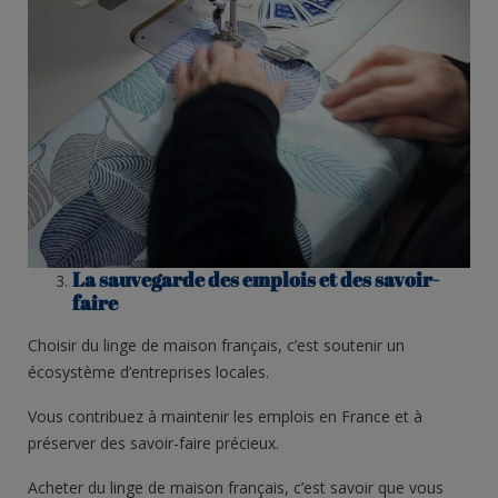
La sauvegarde des emplois et des savoir-
faire
Choisir du
linge de maison français
, c’est soutenir un
écosystème d’entreprises locales.
Vous contribuez à maintenir les emplois en France et à
préserver des savoir-faire précieux.
Acheter du
linge de maison français
, c’est savoir que vous