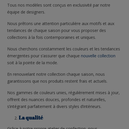
Tous nos modèles sont conçus en exclusivité par notre
équipe de designers.
Nous prêtons une attention particulière aux motifs et aux
tendances de chaque saison pour vous proposer des
collections à la fois contemporaines et uniques.
Nous cherchons constamment les couleurs et les tendances
émergentes pour s’assurer que chaque
nouvelle collection
soit à la pointe de la mode.
En renouvelant notre collection chaque saison, nous
garantissons que nos produits restent frais et actuels.
Nos gammes de couleurs unies, régulièrement mises à jour,
offrent des nuances douces, profondes et naturelles,
s’intégrant parfaitement à divers styles d’intérieurs.
La qualité
Grâce à notre propre atelier de confection, nous