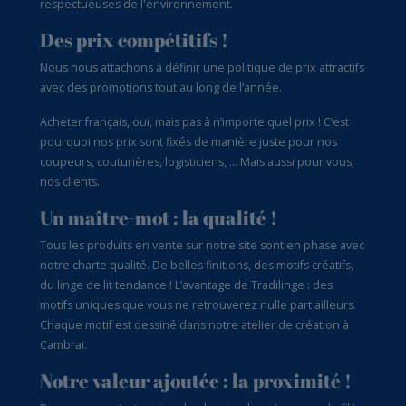
respectueuses de l'environnement.
Des prix compétitifs !
Nous nous attachons à définir une politique de prix attractifs
avec des promotions tout au long de l’année.
Acheter français, oui, mais pas à n’importe quel prix ! C’est
pourquoi nos prix sont fixés de manière juste pour nos
coupeurs, couturières, logisticiens, … Mais aussi pour vous,
nos clients.
Un maître-mot : la qualité !
Tous les produits en vente sur notre site sont en phase avec
notre charte qualité. De belles finitions, des motifs créatifs,
du linge de lit tendance ! L’avantage de Tradilinge : des
motifs uniques que vous ne retrouverez nulle part ailleurs.
Chaque motif est dessiné dans notre atelier de création à
Cambrai.
Notre valeur ajoutée : la proximité !