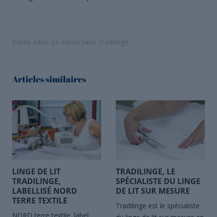
Publié dans:
Le savoir faire Tradilinge
Articles similaires
TRADILINGE, LE
LINGE DE LIT
SPÉCIALISTE DU LINGE
TRADILINGE,
DE LIT SUR MESURE
LABELLISÉ NORD
TERRE TEXTILE
Tradilinge est le spécialiste
NORD terre textile, label