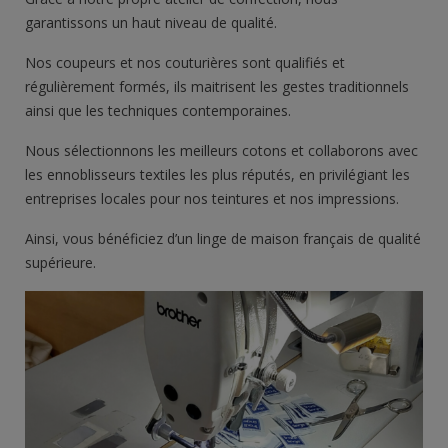
garantissons un haut niveau de qualité.
Nos coupeurs et nos couturières sont qualifiés et
régulièrement formés, ils maitrisent les gestes traditionnels
ainsi que les techniques contemporaines.
Nous sélectionnons les meilleurs cotons et collaborons avec
les ennoblisseurs textiles les plus réputés, en privilégiant les
entreprises locales pour nos teintures et nos impressions.
Ainsi, vous bénéficiez d’un
linge de maison français
de qualité
supérieure.