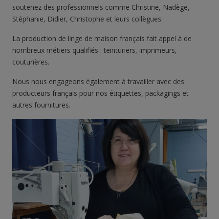
soutenez des professionnels comme Christine, Nadège,
Stéphanie, Didier, Christophe et leurs collègues.
La production de
linge de maison français
fait appel à de
nombreux métiers qualifiés : teinturiers, imprimeurs,
couturières.
Nous nous engageons également à travailler avec des
producteurs français pour nos étiquettes, packagings et
autres fournitures.