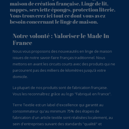
maison de création française. Linge de lit,
nappes, serviette éponges, protection literie.
Vous trouverez ici tout ce dont vous avez
besoin concernant le linge de maison.
Notre volonté : Valoriser le Made In
France
Nous vous proposons des nouveautés en linge de maison
issues de notre savoir-faire Français traditionnel. Nous
mettons en avant les circuits courts avec des produits qui ne
parcourent pas des milliers de kilomètres jusqu’à votre
domicile.
La plupart de nos produits sont de fabrication française.
Vous les reconnaîtrez grâce au logo "Fabriqué en France".
Terre Textile est un label d'excellence qui garantit au
consommateur qu'au minimum 75% des étapes de
fabrication d'un article textile sont réalisées localement, au
sein d'entreprises suivant des standards "qualité" et