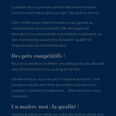
La plupart de nos produits sont de fabrication française.
Vous les reconnaîtrez grâce au logo "Fabriqué en France".
Terre Textile est un label d'excellence qui garantit au
consommateur qu'au minimum 75% des étapes de
fabrication d'un article textile sont réalisées localement, au
sein d'entreprises suivant des standards "qualité" et
respectueuses de l'environnement.
Des prix compétitifs !
Nous nous attachons à définir une politique de prix attractifs
avec des promotions tout au long de l’année.
Acheter français, oui, mais pas à n’importe quel prix ! C’est
pourquoi nos prix sont fixés de manière juste pour nos
coupeurs, couturières, logisticiens, … Mais aussi pour vous,
nos clients.
Un maître-mot : la qualité !
Tous les produits en vente sur notre site sont en phase avec