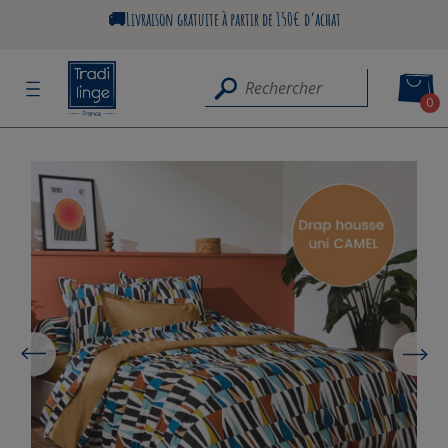
🚚Livraison gratuite à partir de 150€ d’achat
0