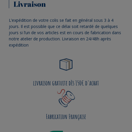
Livraison
L’expédition de votre colis se fait en général sous 3 à 4
jours. Il est possible que ce délai soit retardé de quelques
jours si l’un de vos articles est en cours de fabrication dans
notre atelier de production. Livraison en 24/48h après
expédition
livraison gratuite dès 150€ d'achat
Fabrication Française