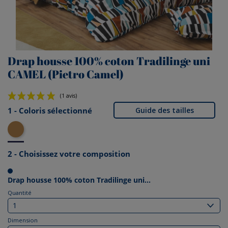
Drap housse 100% coton Tradilinge uni
CAMEL (Pietro Camel)
1 - Coloris sélectionné
Guide des tailles
Camel
(1 avis)
2 - Choisissez votre composition
Drap housse 100% coton Tradilinge uni...
Quantité
Dimension