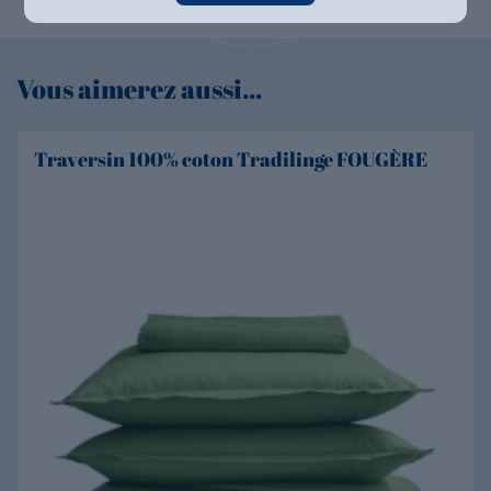
Vous aimerez aussi...
Traversin 100% coton Tradilinge FOUGÈRE