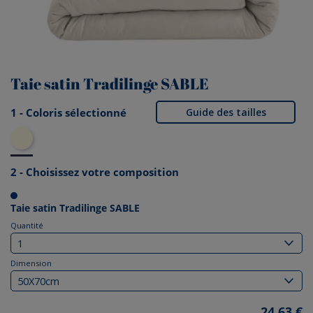
Taie satin Tradilinge SABLE
1 - Coloris sélectionné
Guide des tailles
Sable
2 - Choisissez votre composition
Taie satin Tradilinge SABLE
Quantité
Dimension
24,63 €