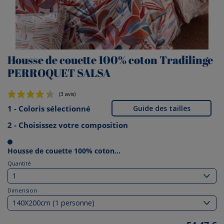
Housse de couette 100% coton Tradilinge
PERROQUET SALSA
1 - Coloris sélectionné
Guide des tailles
2 - Choisissez votre composition
(3 avis)
Housse de couette 100% coton...
Quantité
Dimension