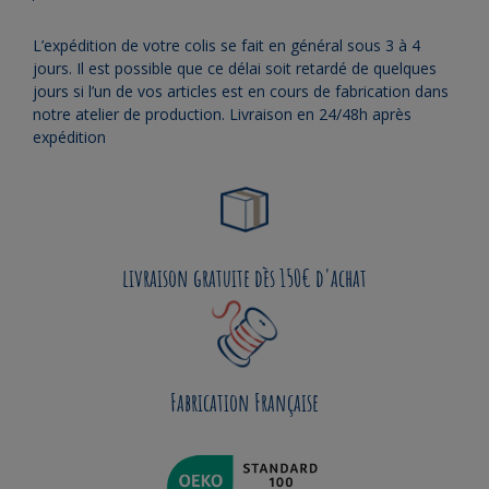
L’expédition de votre colis se fait en général sous 3 à 4
jours. Il est possible que ce délai soit retardé de quelques
jours si l’un de vos articles est en cours de fabrication dans
notre atelier de production. Livraison en 24/48h après
expédition
livraison gratuite dès 150€ d'achat
Fabrication Française