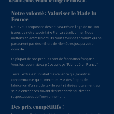
besoin concernant le linge de maison.
Notre volonté : Valoriser le Made In
France
Nous vous proposons des nouveautés en linge de maison
issues de notre savoir-faire Français traditionnel. Nous
mettons en avant les circuits courts avec des produits qui ne
parcourent pas des milliers de kilomètres jusqu’à votre
domicile.
La plupart de nos produits sont de fabrication française.
Vous les reconnaîtrez grâce au logo "Fabriqué en France".
Terre Textile est un label d'excellence qui garantit au
consommateur qu'au minimum 75% des étapes de
fabrication d'un article textile sont réalisées localement, au
sein d'entreprises suivant des standards "qualité" et
respectueuses de l'environnement.
Des prix compétitifs !