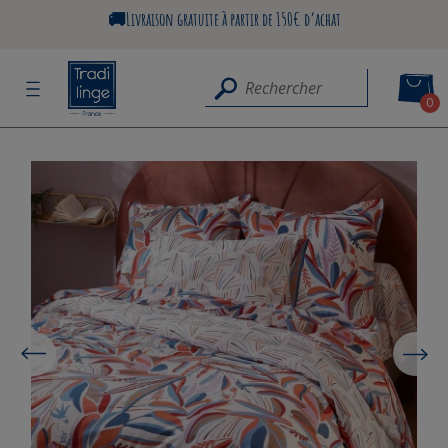
🚚Livraison gratuite à partir de 150€ d’achat
0