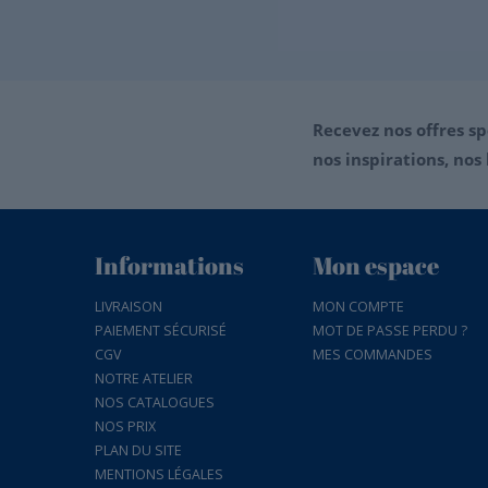
Recevez nos offres sp
nos inspirations, nos 
Informations
Mon espace
LIVRAISON
MON COMPTE
PAIEMENT SÉCURISÉ
MOT DE PASSE PERDU ?
CGV
MES COMMANDES
NOTRE ATELIER
NOS CATALOGUES
NOS PRIX
PLAN DU SITE
MENTIONS LÉGALES