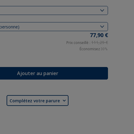
77,90 €
111,29 €
Prix conseillé :
Économisez
30%
Ajouter au panier
Complétez votre parure
