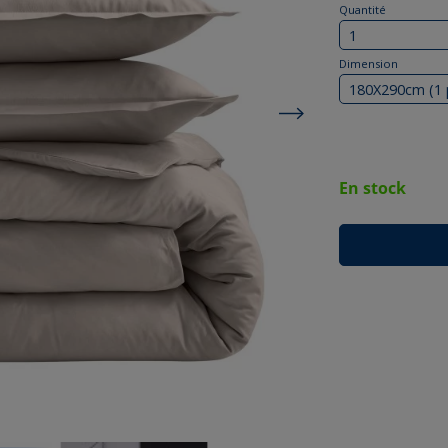
Quantité
Dimension
En stock