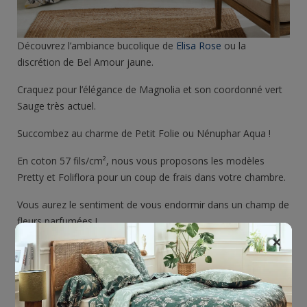
Découvrez l’ambiance bucolique de
Elisa Rose
ou la
discrétion de Bel Amour jaune.
Craquez pour l’élégance de Magnolia et son coordonné vert
Sauge très actuel.
Succombez au charme de Petit Folie ou Nénuphar Aqua !
En coton 57 fils/cm², nous vous proposons les modèles
Pretty et Foliflora pour un coup de frais dans votre chambre.
Vous aurez le sentiment de vous endormir dans un champ de
fleurs parfumées !
×