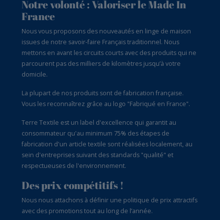
Notre volonté : Valoriser le Made In
France
Nous vous proposons des nouveautés en linge de maison
issues de notre savoir-faire Français traditionnel. Nous
mettons en avant les circuits courts avec des produits qui ne
parcourent pas des milliers de kilomètres jusqu’à votre
domicile.
La plupart de nos produits sont de fabrication française.
Vous les reconnaîtrez grâce au logo "Fabriqué en France".
Terre Textile est un label d'excellence qui garantit au
consommateur qu'au minimum 75% des étapes de
fabrication d'un article textile sont réalisées localement, au
sein d'entreprises suivant des standards "qualité" et
respectueuses de l'environnement.
Des prix compétitifs !
Nous nous attachons à définir une politique de prix attractifs
avec des promotions tout au long de l’année.