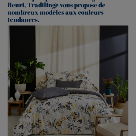
fleuri, Tradilinge vous propose de
nombreux modèles aux couleurs
tendances.