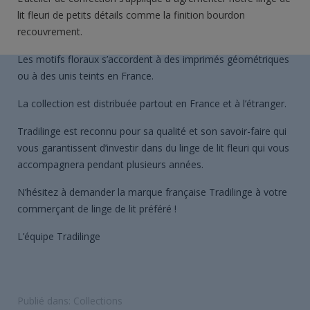
lit fleuri de petits détails comme la finition bourdon
recouvrement.
Les motifs floraux s’accordent à des imprimés géométriques
ou à des unis teints en France.
La collection est distribuée partout en France et à l’étranger.
Tradilinge est reconnu pour sa qualité et son savoir-faire qui
vous garantissent d’investir dans du linge de lit fleuri qui vous
accompagnera pendant plusieurs années.
N’hésitez à demander la marque française Tradilinge à votre
commerçant de linge de lit préféré !
L’équipe Tradilinge
Publié dans:
Collections