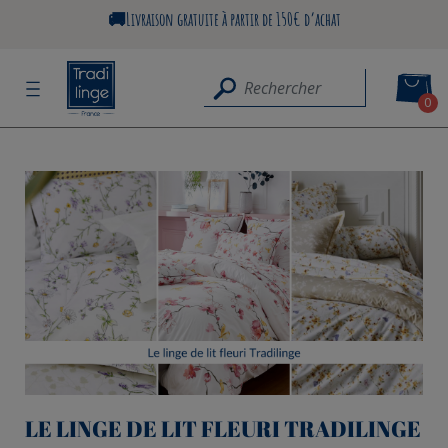
🚚Livraison gratuite à partir de 150€ d’achat
0
LE LINGE DE LIT FLEURI TRADILINGE