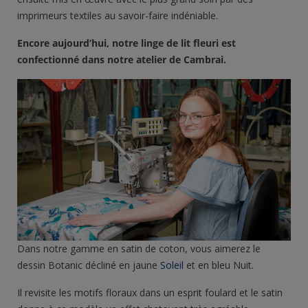
imprimeurs textiles au savoir-faire indéniable.
Encore aujourd’hui, notre linge de lit fleuri est
confectionné dans notre atelier de Cambrai.
Dans notre gamme en satin de coton, vous aimerez le
dessin Botanic décliné en jaune
Soleil
et en bleu Nuit.
Il revisite les motifs floraux dans un esprit foulard et le satin