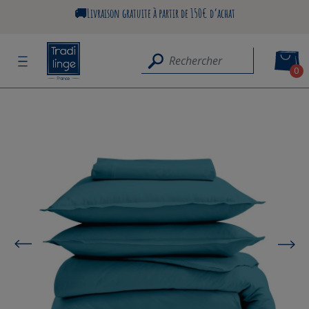
🚚Livraison gratuite à partir de 150€ d’achat
0