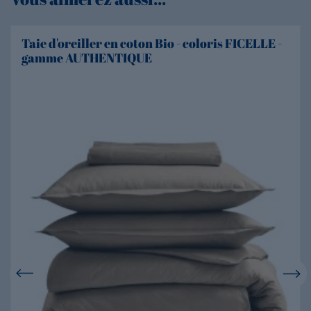
Taie d'oreiller en coton Bio - coloris FICELLE -
gamme AUTHENTIQUE