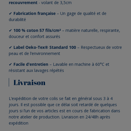
recouvrement
- volant de 3,5cm
✔
Fabrication
française
– Un gage de qualité et de
durabilité
✔
100 % coton 57 fils/cm²
– matière naturelle, respirante,
douceur et confort assurés
✔
Label Oeko-Tex® Standard 100
– Respectueux de votre
peau et de l’environnement
✔
Facile d’entretien
– Lavable en machine à 60°C et
résistant aux lavages répétés
Livraison
L’expédition de votre colis se fait en général sous 3 à 4
jours. Il est possible que ce délai soit retardé de quelques
jours si l’un de vos articles est en cours de fabrication dans
notre atelier de production. Livraison en 24/48h après
expédition