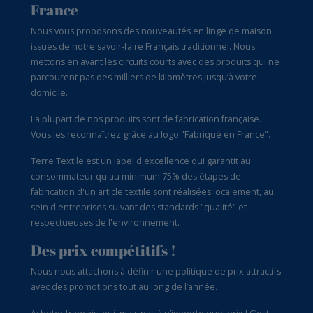
France
Nous vous proposons des nouveautés en linge de maison
issues de notre savoir-faire Français traditionnel. Nous
mettons en avant les circuits courts avec des produits qui ne
parcourent pas des milliers de kilomètres jusqu’à votre
domicile.
La plupart de nos produits sont de fabrication française.
Vous les reconnaîtrez grâce au logo "Fabriqué en France".
Terre Textile est un label d'excellence qui garantit au
consommateur qu'au minimum 75% des étapes de
fabrication d'un article textile sont réalisées localement, au
sein d'entreprises suivant des standards "qualité" et
respectueuses de l'environnement.
Des prix compétitifs !
Nous nous attachons à définir une politique de prix attractifs
avec des promotions tout au long de l’année.