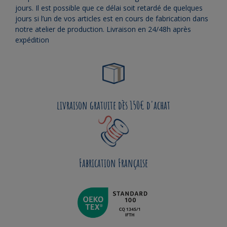
jours. Il est possible que ce délai soit retardé de quelques
jours si l’un de vos articles est en cours de fabrication dans
notre atelier de production. Livraison en 24/48h après
expédition
livraison gratuite dès 150€ d'achat
Fabrication Française