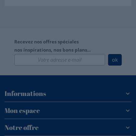
Recevez nos offres spéciales
nos inspirations, nos bons plans...
ok
Informations
Mon espace
Notre offre