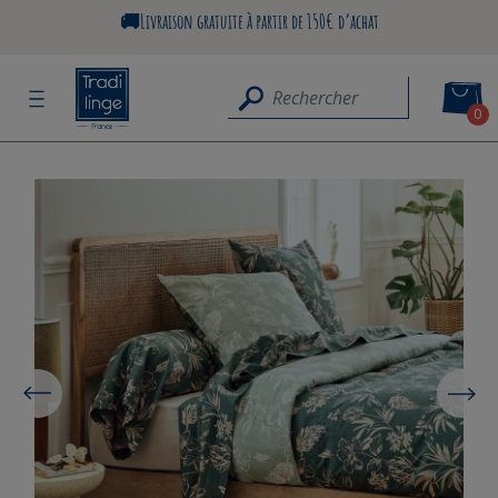
🚚Livraison gratuite à partir de 150€ d’achat
0