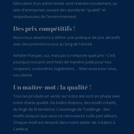
fabrication d'un article textile sont réalisées localement, au
sein d'entreprises suivant des standards "qualité" et
respectueuses de l'environnement.
Des prix compétitifs !
Nous nous attachons à définir une politique de prix attractifs
avec des promotions tout au long de l’année.
Acheter français, oui, mais pas à n’importe quel prix ! C’est
pourquoi nos prix sont fixés de manière juste pour nos
coupeurs, couturières, logisticiens, … Mais aussi pour vous,
nos clients.
Un maître-mot : la qualité !
Tous les produits en vente sur notre site sont en phase avec
notre charte qualité. De belles finitions, des motifs créatifs,
du linge de lit tendance ! L’avantage de Tradilinge : des
motifs uniques que vous ne retrouverez nulle part ailleurs.
Chaque motif est dessiné dans notre atelier de création à
Cambrai.