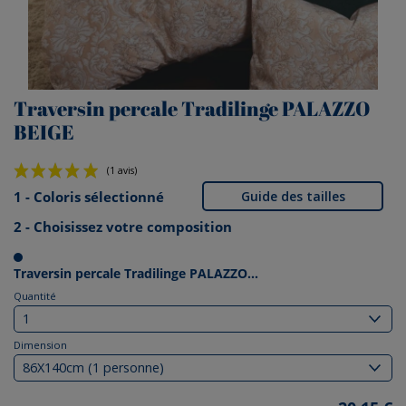
Traversin percale Tradilinge PALAZZO
BEIGE
1 - Coloris sélectionné
Guide des tailles
2 - Choisissez votre composition
(1 avis)
Traversin percale Tradilinge PALAZZO...
Quantité
Dimension