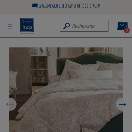
🚚Livraison gratuite à partir de 150€ d’achat
0