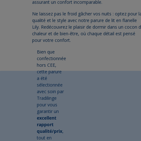
assurant un confort incomparable.
Ne laissez pas le froid gâcher vos nuits : optez pour l
qualité et le style avec notre parure de lit en flanelle
Lily. Redécouvrez le plaisir de dormir dans un cocon 
chaleur et de bien-être, où chaque détail est pensé
pour votre confort.
Bien que
confectionnée
hors CEE,
cette parure
a été
sélectionnée
avec soin par
Tradilinge
pour vous
garantir un
excellent
rapport
qualité/prix
,
tout en