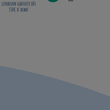
livraison gratuite dès
150€ d'achat