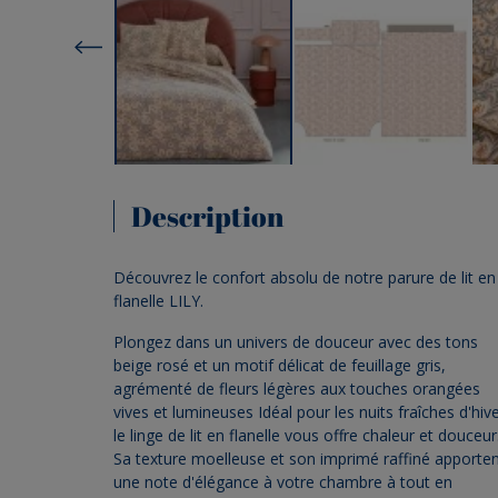
Description
Découvrez le confort absolu de notre parure de lit en
flanelle LILY.
Plongez dans un univers de douceur avec des tons
beige rosé et un motif délicat de feuillage gris,
agrémenté de fleurs légères aux touches orangées
vives et lumineuses Idéal pour les nuits fraîches d'hive
le linge de lit en flanelle vous offre chaleur et douceur
Sa texture moelleuse et son imprimé raffiné apporte
une note d'élégance à votre chambre à tout en