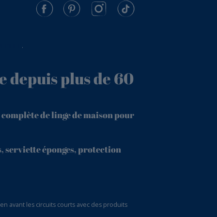
VÉRIFIER
.
e depuis plus de 60
 complète de linge de maison pour
, serviette éponges, protection
 avant les circuits courts avec des produits