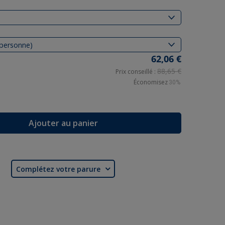
62,06 €
88,65 €
Prix conseillé :
Économisez
30%
Ajouter au panier
Complétez votre parure
