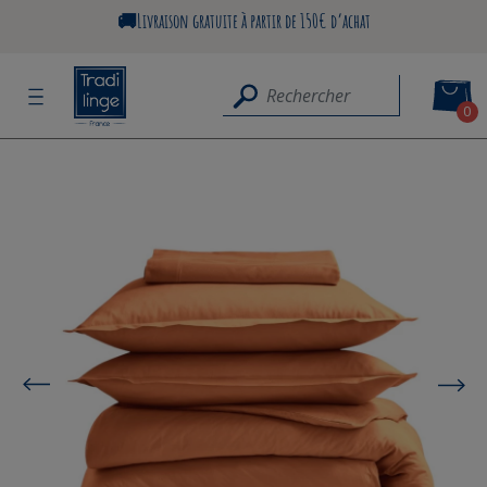
🚚Livraison gratuite à partir de 150€ d’achat
0