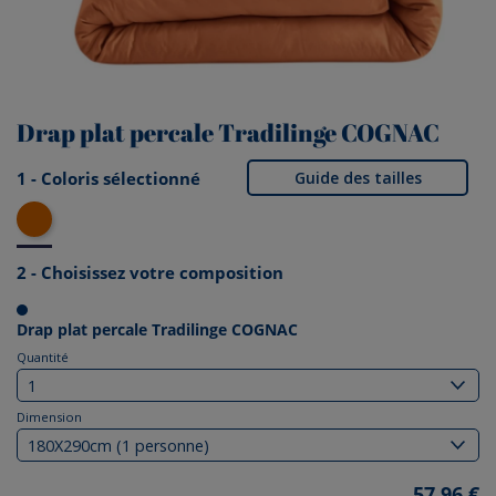
Drap plat percale Tradilinge COGNAC
1 - Coloris sélectionné
Guide des tailles
Cognac
2 - Choisissez votre composition
Drap plat percale Tradilinge COGNAC
Quantité
Dimension
57,96 €