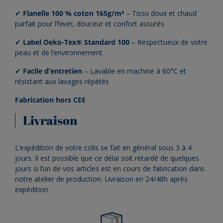
✔
Flanelle 100 % coton 165g/m²
– Tissu doux et chaud
parfait pour l’hiver, douceur et confort assurés
✔
Label Oeko-Tex® Standard 100
– Respectueux de votre
peau et de l’environnement
✔
Facile d’entretien
– Lavable en machine à 60°C et
résistant aux lavages répétés
Fabrication hors CEE
Livraison
L’expédition de votre colis se fait en général sous 3 à 4
jours. Il est possible que ce délai soit retardé de quelques
jours si l’un de vos articles est en cours de fabrication dans
notre atelier de production. Livraison en 24/48h après
expédition