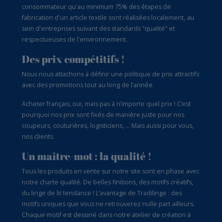
consommateur qu'au minimum 75% des étapes de
fabrication d'un article textile sont réalisées localement, au
sein d'entreprises suivant des standards "qualité" et
respectueuses de l'environnement.
Des prix compétitifs !
Nous nous attachons à définir une politique de prix attractifs
avec des promotions tout au long de l’année.
Acheter français, oui, mais pas à n’importe quel prix ! C’est
pourquoi nos prix sont fixés de manière juste pour nos
coupeurs, couturières, logisticiens, … Mais aussi pour vous,
nos clients.
Un maître-mot : la qualité !
Tous les produits en vente sur notre site sont en phase avec
notre charte qualité. De belles finitions, des motifs créatifs,
du linge de lit tendance ! L’avantage de Tradilinge : des
motifs uniques que vous ne retrouverez nulle part ailleurs.
Chaque motif est dessiné dans notre atelier de création à