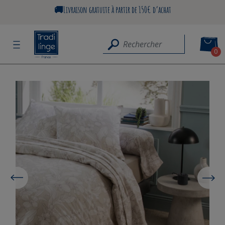
🚚Livraison gratuite à partir de 150€ d’achat
0