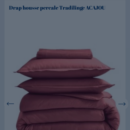
Drap housse percale Tradilinge ACAJOU