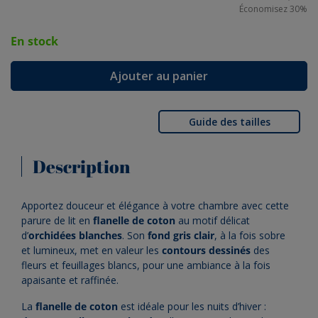
Économisez
30%
En stock
Ajouter au panier
Guide des tailles
Description
Apportez douceur et élégance à votre chambre avec cette
parure de lit en
flanelle de coton
au motif délicat
d’
orchidées blanches
. Son
fond gris clair
, à la fois sobre
et lumineux, met en valeur les
contours dessinés
des
fleurs et feuillages blancs, pour une ambiance à la fois
apaisante et raffinée.
La
flanelle de coton
est idéale pour les nuits d’hiver :