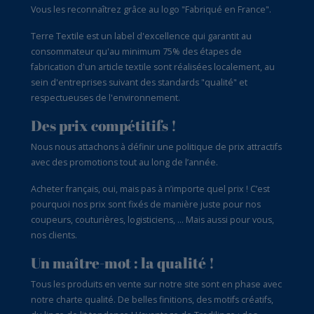
Vous les reconnaîtrez grâce au logo "Fabriqué en France".
Terre Textile est un label d'excellence qui garantit au
consommateur qu'au minimum 75% des étapes de
fabrication d'un article textile sont réalisées localement, au
sein d'entreprises suivant des standards "qualité" et
respectueuses de l'environnement.
Des prix compétitifs !
Nous nous attachons à définir une politique de prix attractifs
avec des promotions tout au long de l’année.
Acheter français, oui, mais pas à n’importe quel prix ! C’est
pourquoi nos prix sont fixés de manière juste pour nos
coupeurs, couturières, logisticiens, … Mais aussi pour vous,
nos clients.
Un maître-mot : la qualité !
Tous les produits en vente sur notre site sont en phase avec
notre charte qualité. De belles finitions, des motifs créatifs,