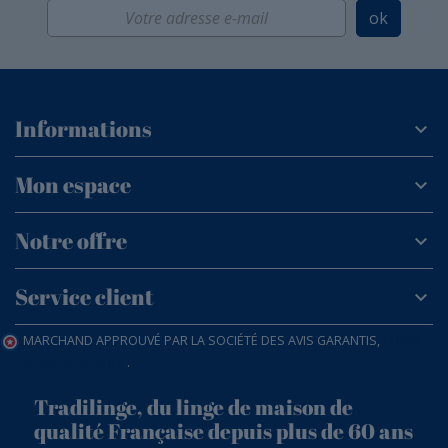
ok
Informations
Mon espace
Notre offre
Service client
MARCHAND APPROUVÉ PAR LA SOCIÉTÉ DES AVIS GARANTIS,
CLIQUEZ
ICI POUR VÉRIFIER
.
Tradilinge, du linge de maison de
qualité Française depuis plus de 60 ans