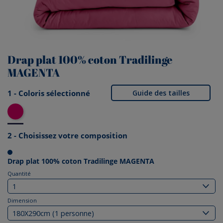
Drap plat 100% coton Tradilinge
MAGENTA
1 - Coloris sélectionné
Guide des tailles
Magenta
2 - Choisissez votre composition
Drap plat 100% coton Tradilinge MAGENTA
Quantité
Dimension