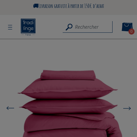
🚚Livraison gratuite à partir de 150€ d’achat
0