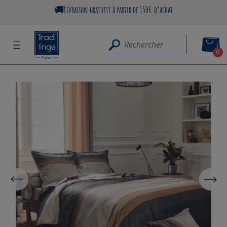
🚚Livraison gratuite à partir de 150€ d’achat
0