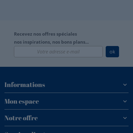
Recevez nos offres spéciales
nos inspirations, nos bons plans...
ok
Informations
Mon espace
Notre offre