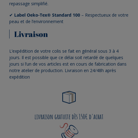
repassage simplifié.
✔
Label Oeko-Tex® Standard 100
– Respectueux de votre
peau et de l’environnement
Livraison
L’expédition de votre colis se fait en général sous 3 à 4
jours. Il est possible que ce délai soit retardé de quelques
jours si l’un de vos articles est en cours de fabrication dans
notre atelier de production. Livraison en 24/48h après
expédition
livraison gratuite dès 150€ d'achat