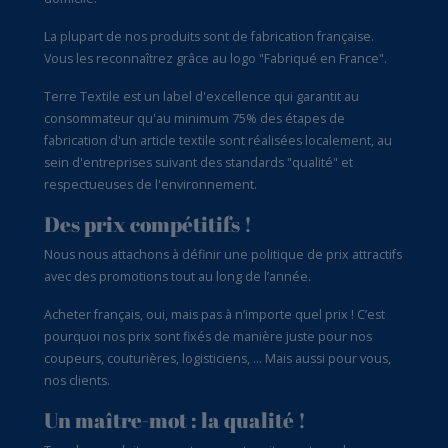
La plupart de nos produits sont de fabrication française.
Vous les reconnaîtrez grâce au logo "Fabriqué en France".
Terre Textile est un label d'excellence qui garantit au
consommateur qu'au minimum 75% des étapes de
fabrication d'un article textile sont réalisées localement, au
sein d'entreprises suivant des standards "qualité" et
respectueuses de l'environnement.
Des prix compétitifs !
Nous nous attachons à définir une politique de prix attractifs
avec des promotions tout au long de l’année.
Acheter français, oui, mais pas à n’importe quel prix ! C’est
pourquoi nos prix sont fixés de manière juste pour nos
coupeurs, couturières, logisticiens, … Mais aussi pour vous,
nos clients.
Un maître-mot : la qualité !