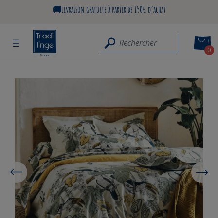
🚚Livraison gratuite à partir de 150€ d’achat
0