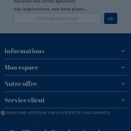
Recevez nos offres spéciales
nos inspirations, nos bons plans...
ok
Informations
Mon espace
Notre offre
Service client
MARCHAND APPROUVÉ PAR LA SOCIÉTÉ DES AVIS GARANTIS,
CLIQUEZ
ICI POUR VÉRIFIER
.