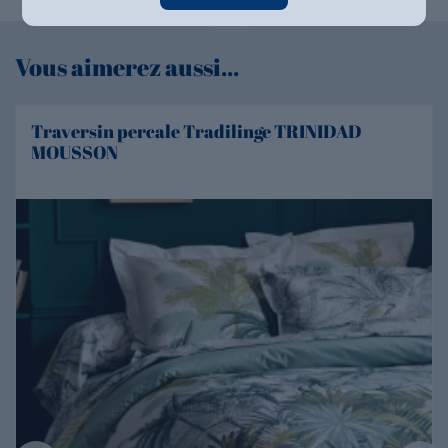
Vous aimerez aussi...
Traversin percale Tradilinge TRINIDAD
MOUSSON