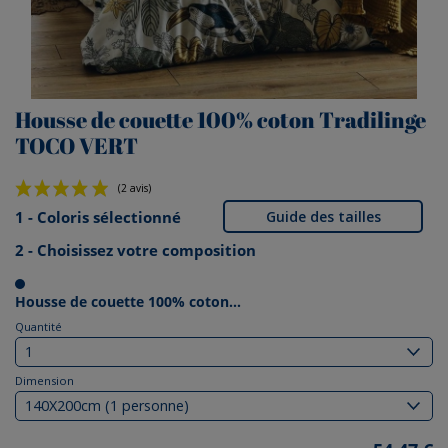
Housse de couette 100% coton Tradilinge
TOCO VERT
1 - Coloris sélectionné
Guide des tailles
2 - Choisissez votre composition
(2 avis)
Housse de couette 100% coton...
Quantité
Dimension