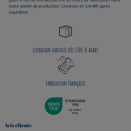
notre atelier de production. Livraison en 24/48h après
expédition
livraison gratuite dès 150€ d'achat
Fabrication Française
Avis clients