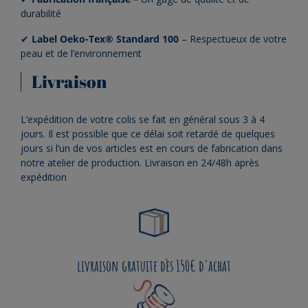
durabilité
✔
Label Oeko-Tex® Standard 100
– Respectueux de votre
peau et de l’environnement
Livraison
L’expédition de votre colis se fait en général sous 3 à 4
jours. Il est possible que ce délai soit retardé de quelques
jours si l’un de vos articles est en cours de fabrication dans
notre atelier de production. Livraison en 24/48h après
expédition
livraison gratuite dès 150€ d'achat