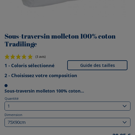
Sous-traversin molleton 100% coton
Tradilinge
1 - Coloris sélectionné
Guide des tailles
2 - Choisissez votre composition
(3 avis)
Sous-traversin molleton 100% coton...
Quantité
Dimension