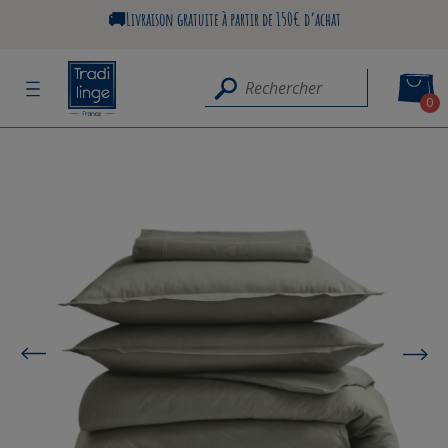
🚚Livraison gratuite à partir de 150€ d’achat
0