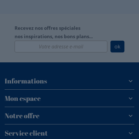
Recevez nos offres spéciales
nos inspirations, nos bons plans...
ok
Informations
Mon espace
Notre offre
Service client