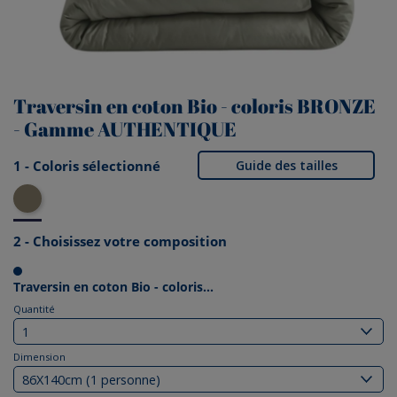
Traversin en coton Bio - coloris BRONZE
- Gamme AUTHENTIQUE
1 - Coloris sélectionné
Guide des tailles
Bronze bio
2 - Choisissez votre composition
Traversin en coton Bio - coloris...
Quantité
Dimension