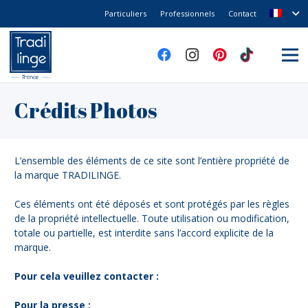
Particuliers
Professionnels
Contact
Crédits Photos
L’ensemble des éléments de ce site sont l’entière propriété de
la marque TRADILINGE.
Ces éléments ont été déposés et sont protégés par les règles
de la propriété intellectuelle. Toute utilisation ou modification,
totale ou partielle, est interdite sans l’accord explicite de la
marque.
Pour cela veuillez contacter :
Pour la presse :