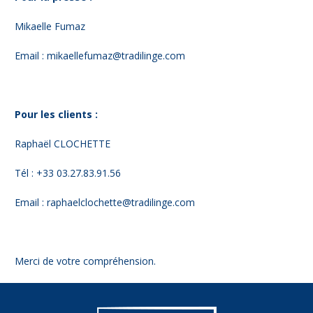
Mikaelle Fumaz
Email : mikaellefumaz@tradilinge.com
Pour les clients :
Raphaël CLOCHETTE
Tél : +33 03.27.83.91.56
Email : raphaelclochette@tradilinge.com
Merci de votre compréhension.