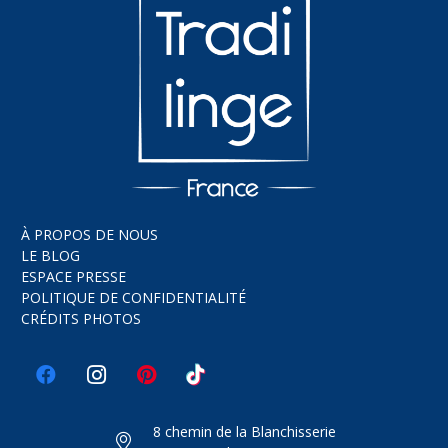
À PROPOS DE NOUS
LE BLOG
ESPACE PRESSE
POLITIQUE DE CONFIDENTIALITÉ
CRÉDITS PHOTOS
8 chemin de la Blanchisserie